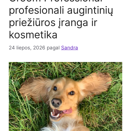
profesionali augintinių
priežiūros įranga ir
kosmetika
24 liepos, 2026
pagal
Sandra