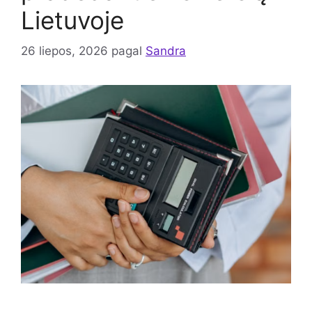
Lietuvoje
26 liepos, 2026
pagal
Sandra