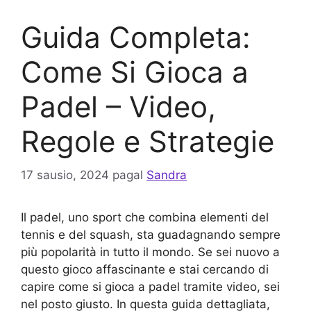
Guida Completa:
Come Si Gioca a
Padel – Video,
Regole e Strategie
17 sausio, 2024
pagal
Sandra
Il padel, uno sport che combina elementi del
tennis e del squash, sta guadagnando sempre
più popolarità in tutto il mondo. Se sei nuovo a
questo gioco affascinante e stai cercando di
capire come si gioca a padel tramite video, sei
nel posto giusto. In questa guida dettagliata,