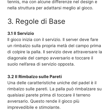
tennis, ma con alcune differenze nel design e
nella struttura per adattarsi meglio al gioco.
3. Regole di Base
3.1 Il Servizio
Il gioco inizia con il servizio. Il server deve fare
un rimbalzo sulla propria metà del campo prima
di colpire la palla. Il servizio deve attraversare la
diagonale del campo avversario e toccare il
suolo nell’area di servizio opposta.
3.2 Il Rimbalzo sulle Pareti
Una delle caratteristiche uniche del padel è il
rimbalzo sulle pareti. La palla può rimbalzare su
qualsiasi parete prima di toccare il terreno
avversario. Questo rende il gioco più
imprevedibile e stimolante.