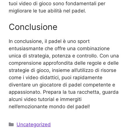
tuoi video di gioco sono fondamentali per
migliorare le tue abilità nel padel.
Conclusione
In conclusione, il padel è uno sport
entusiasmante che offre una combinazione
unica di strategia, potenza e controllo. Con una
comprensione approfondita delle regole e delle
strategie di gioco, insieme all’utilizzo di risorse
come i video didattici, puoi rapidamente
diventare un giocatore di padel competente e
appassionato. Prepara la tua racchetta, guarda
alcuni video tutorial e immergiti
nell’emozionante mondo del padel!
Kategorijos
Uncategorized