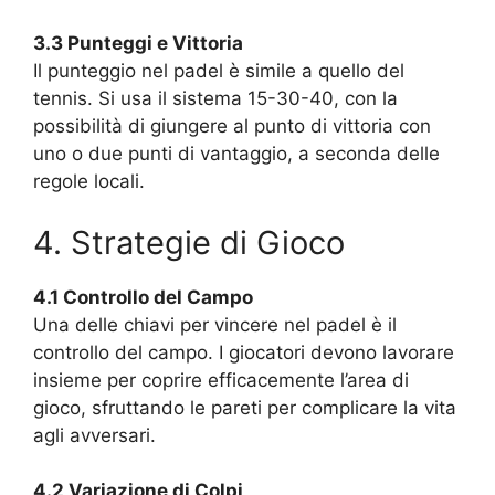
3.3 Punteggi e Vittoria
Il punteggio nel padel è simile a quello del
tennis. Si usa il sistema 15-30-40, con la
possibilità di giungere al punto di vittoria con
uno o due punti di vantaggio, a seconda delle
regole locali.
4. Strategie di Gioco
4.1 Controllo del Campo
Una delle chiavi per vincere nel padel è il
controllo del campo. I giocatori devono lavorare
insieme per coprire efficacemente l’area di
gioco, sfruttando le pareti per complicare la vita
agli avversari.
4.2 Variazione di Colpi