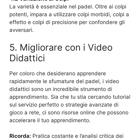
La varietà è essenziale nel padel. Oltre ai colpi
potenti, impara a utilizzare colpi morbidi, colpi a
effetto e colpi di precisione per confondere gli
avversari.
5. Migliorare con i Video
Didattici
Per coloro che desiderano apprendere
rapidamente le sfumature del padel, i video
didattici sono un incredibile strumento di
apprendimento. Sia che tu stia cercando tutorial
sul servizio perfetto o strategie avanzate di
gioco a rete, ci sono risorse online che possono
accelerare il tuo apprendimento.
Ricorda:
Pratica costante e l’analisi critica dei