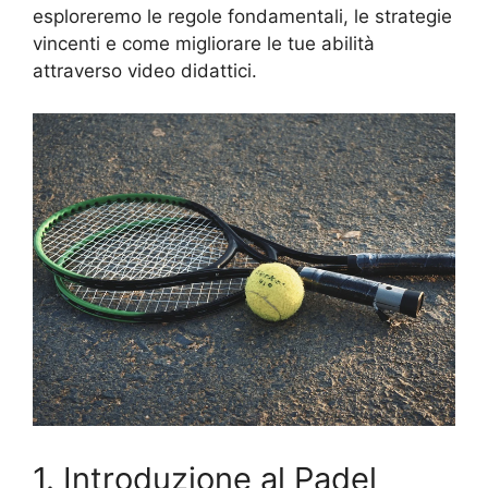
esploreremo le regole fondamentali, le strategie
vincenti e come migliorare le tue abilità
attraverso video didattici.
1. Introduzione al Padel