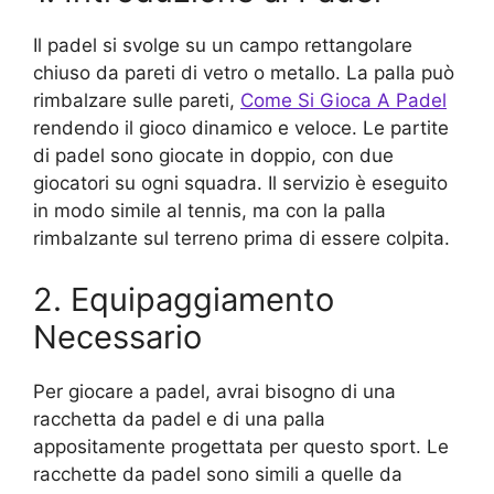
Il padel si svolge su un campo rettangolare
chiuso da pareti di vetro o metallo. La palla può
rimbalzare sulle pareti,
Come Si Gioca A Padel
rendendo il gioco dinamico e veloce. Le partite
di padel sono giocate in doppio, con due
giocatori su ogni squadra. Il servizio è eseguito
in modo simile al tennis, ma con la palla
rimbalzante sul terreno prima di essere colpita.
2. Equipaggiamento
Necessario
Per giocare a padel, avrai bisogno di una
racchetta da padel e di una palla
appositamente progettata per questo sport. Le
racchette da padel sono simili a quelle da