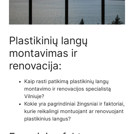
Plastikinių langų
montavimas ir
renovacija:
Kaip rasti patikimą plastikinių langų
montavimo ir renovacijos specialistą
Vilniuje?
Kokie yra pagrindiniai žingsniai ir faktoriai,
kurie reikalingi montuojant ar renovuojant
plastikinius langus?